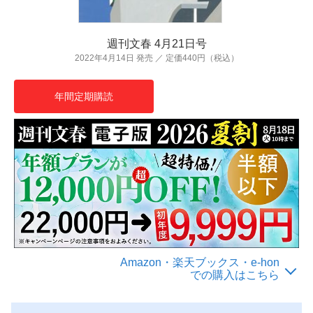
週刊文春 4月21日号
2022年4月14日 発売 ／ 定価440円（税込）
年間定期購読
Amazon・楽天ブックス・e-hon
での購入はこちら