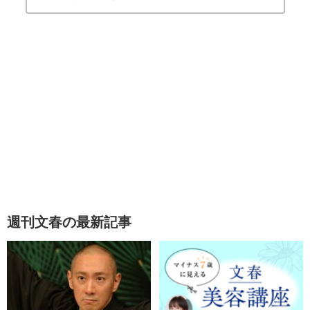
週刊文春の最新記事