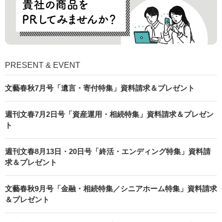
PRESENT & EVENT
文藝春秋7月号「遺言・寄付特集」資料請求＆プレゼント
週刊文春7月2日号「資産運用・相続特集」資料請求＆プレゼン
ト
週刊文春8月13日・20日号「終活・エンディング特集」資料請
求＆プレゼント
文藝春秋9月号「金融・相続特集／シニアホーム特集」資料請求
＆プレゼント