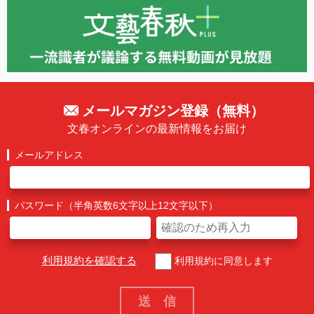
メールマガジン登録（無料）
文春オンラインの最新情報をお届け
メールアドレス
パスワード（半角英数6文字以上12文字以下）
利用規約を確認する
利用規約に同意します