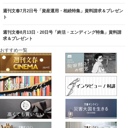
週刊文春7月2日号「資産運用・相続特集」資料請求＆プレゼン
ト
週刊文春8月13日・20日号「終活・エンディング特集」資料請
求＆プレゼント
おすすめ一覧