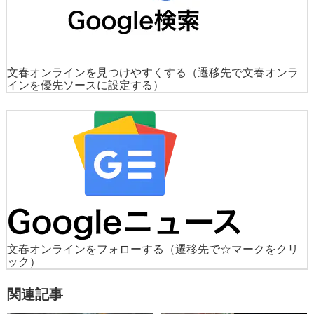
文春オンラインを見つけやすくする
（遷移先で文春オンラ
インを優先ソースに設定する）
文春オンラインをフォローする
（遷移先で☆マークをクリ
ック）
関連記事