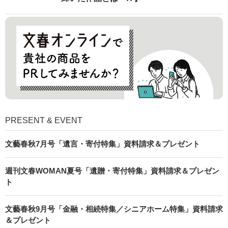
PRESENT & EVENT
文藝春秋7月号「遺言・寄付特集」資料請求＆プレゼント
週刊文春WOMAN夏号「遺贈・寄付特集」資料請求＆プレゼン
ト
文藝春秋9月号「金融・相続特集／シニアホーム特集」資料請求
＆プレゼント