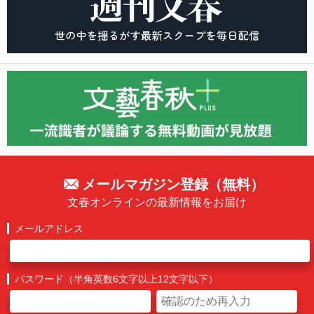
メールマガジン登録（無料）
文春オンラインの最新情報をお届け
メールアドレス
パスワード（半角英数6文字以上12文字以下）