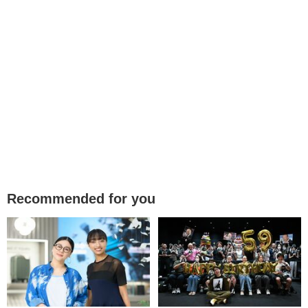
Recommended for you