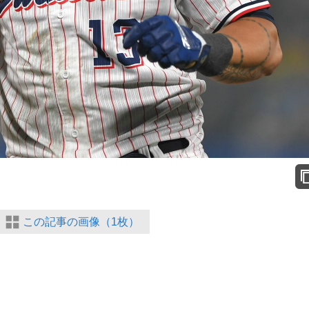
この記事の画像（1枚）