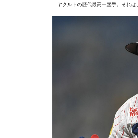
ヤクルトの歴代最高一塁手。それは