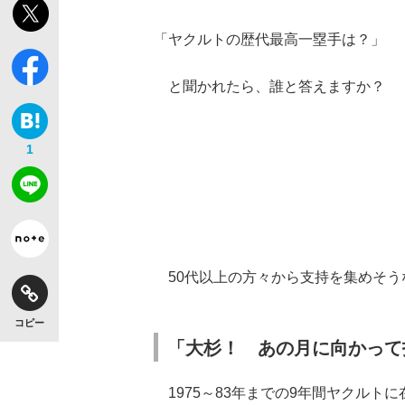
「ヤクルトの歴代最高一塁手は？」
と聞かれたら、誰と答えますか？
1
50代以上の方々から支持を集めそう
コピー
「大杉！ あの月に向かって
1975～83年までの9年間ヤクルト