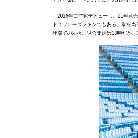
2016年に作家デビューし、21年
トスワローズファンでもある。取材当
球場での応援。試合開始は18時だが、