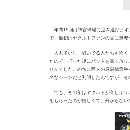
「年間15回は神宮球場に足を運びます
で、最初はヤクルトファンの父に無理
人も多いし、騒いでる人たちも怖く
たので、打った後にバットを高く放り
せんでした。のちに巨人の原辰徳選手
名なシーンだと判明したんですが、そ
でも、その年はヤクルトが久しぶり
をもらったのが嬉しくて、分からない