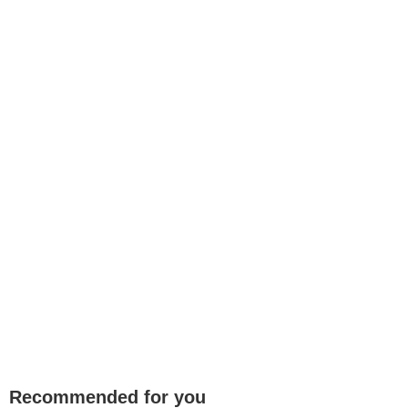
Recommended for you