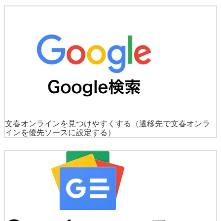
文春オンラインを見つけやすくする
（遷移先で文春オンラ
インを優先ソースに設定する）