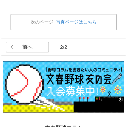
次のページ
写真ページはこちら
前へ
2/2