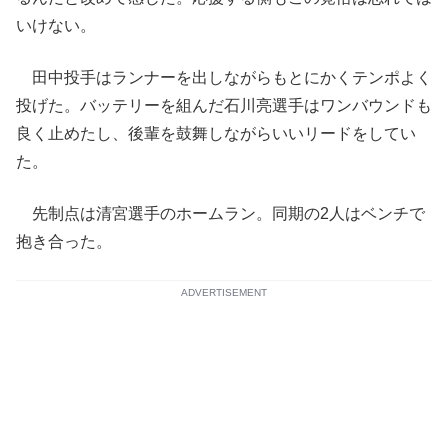
いけない。
田中投手はランナーを出しながらもとにかくテンポよく
投げた。バッテリーを組んだ石川亮選手はワンバウンドも
良く止めたし、後輩を鼓舞しながらいいリードをしてい
た。
先制点は清宮選手のホームラン。同期の2人はベンチで
抱き合った。
ADVERTISEMENT