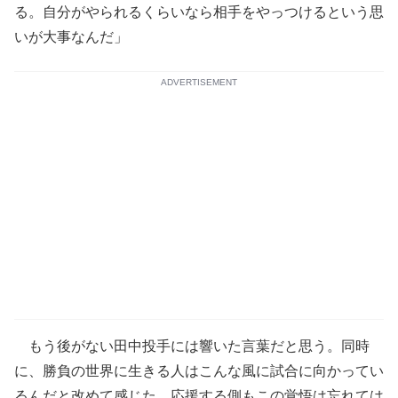
る。自分がやられるくらいなら相手をやっつけるという思
いが大事なんだ」
ADVERTISEMENT
もう後がない田中投手には響いた言葉だと思う。同時
に、勝負の世界に生きる人はこんな風に試合に向かってい
るんだと改めて感じた。応援する側もこの覚悟は忘れては