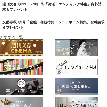
週刊文春8月13日・20日号「終活・エンディング特集」資料請
求＆プレゼント
文藝春秋9月号「金融・相続特集／シニアホーム特集」資料請求
＆プレゼント
おすすめ一覧