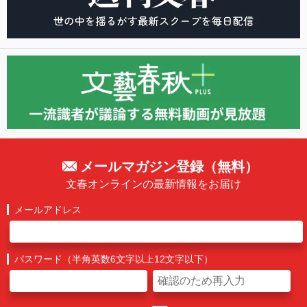
メールマガジン登録（無料）
文春オンラインの最新情報をお届け
メールアドレス
パスワード（半角英数6文字以上12文字以下）