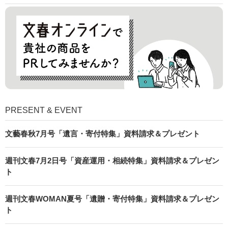
PRESENT & EVENT
文藝春秋7月号「遺言・寄付特集」資料請求＆プレゼント
週刊文春7月2日号「資産運用・相続特集」資料請求＆プレゼン
ト
週刊文春WOMAN夏号「遺贈・寄付特集」資料請求＆プレゼン
ト