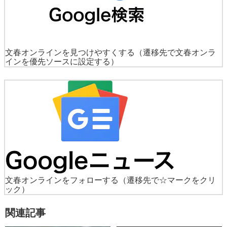
文春オンラインを見つけやすくする
（遷移先で文春オンラ
インを優先ソースに設定する）
文春オンラインをフォローする
（遷移先で☆マークをクリ
ック）
関連記事