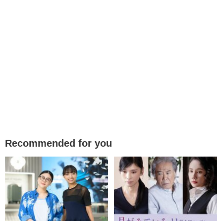
Recommended for you