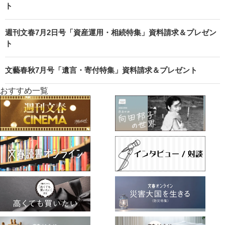
ト
週刊文春7月2日号「資産運用・相続特集」資料請求＆プレゼン
ト
文藝春秋7月号「遺言・寄付特集」資料請求＆プレゼント
おすすめ一覧