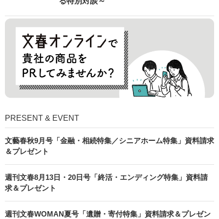
る特別対談～
PRESENT & EVENT
文藝春秋9月号「金融・相続特集／シニアホーム特集」資料請求
＆プレゼント
週刊文春8月13日・20日号「終活・エンディング特集」資料請
求＆プレゼント
週刊文春WOMAN夏号「遺贈・寄付特集」資料請求＆プレゼン