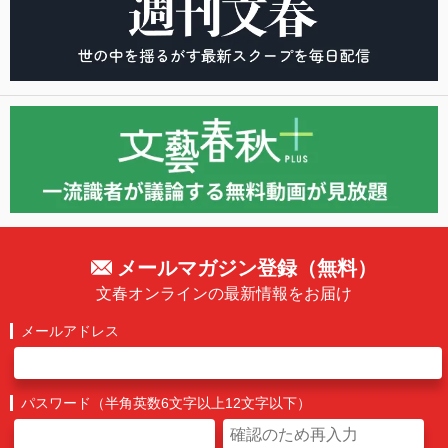
メールマガジン登録（無料）
文春オンラインの最新情報をお届け
メールアドレス
パスワード（半角英数6文字以上12文字以下）