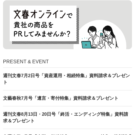
PRESENT & EVENT
週刊文春7月2日号「資産運用・相続特集」資料請求＆プレゼン
ト
文藝春秋7月号「遺言・寄付特集」資料請求＆プレゼント
週刊文春8月13日・20日号「終活・エンディング特集」資料請
求＆プレゼント