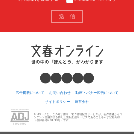
広告掲載について
お問い合わせ
動画・バナー広告について
サイトポリシー
運営会社
ABJマークは、この電子書店・電子書籍配信サービスが、著作権者からコ
ンテンツ使用許諾を得た正規版配信サービスであることを示す登録商標
（登録番号6091713号）です。