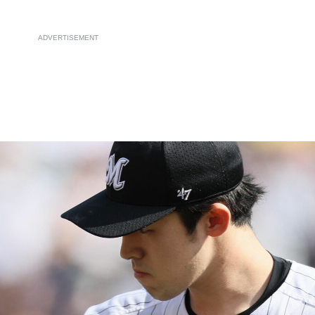
ADVERTISEMENT