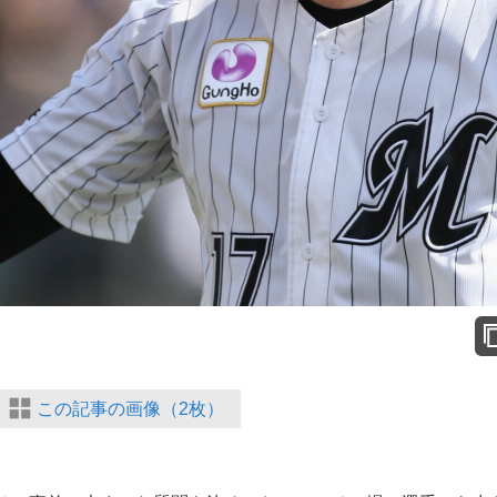
この記事の画像（2枚）