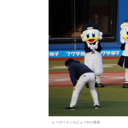
ヒーローインタビュー中の筆者