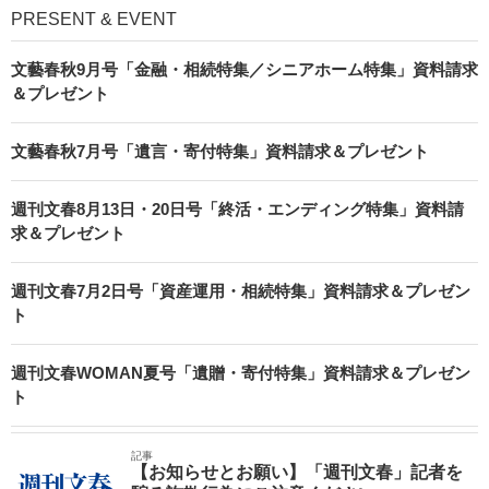
PRESENT & EVENT
文藝春秋9月号「金融・相続特集／シニアホーム特集」資料請求
＆プレゼント
文藝春秋7月号「遺言・寄付特集」資料請求＆プレゼント
週刊文春8月13日・20日号「終活・エンディング特集」資料請
求＆プレゼント
週刊文春7月2日号「資産運用・相続特集」資料請求＆プレゼン
ト
週刊文春WOMAN夏号「遺贈・寄付特集」資料請求＆プレゼン
ト
記事
【お知らせとお願い】「週刊文春」記者を