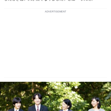
ADVERTISEMENT