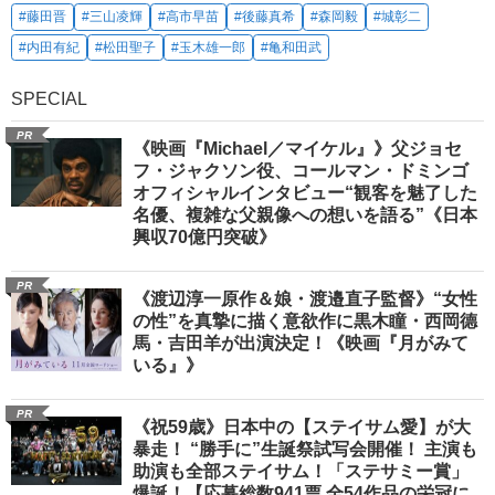
#藤田晋
#三山凌輝
#高市早苗
#後藤真希
#森岡毅
#城彰二
#内田有紀
#松田聖子
#玉木雄一郎
#亀和田武
SPECIAL
PR
《映画『Michael／マイケル』》父ジョセ
フ・ジャクソン役、コールマン・ドミンゴ
オフィシャルインタビュー“観客を魅了した
名優、複雑な父親像への想いを語る”《日本
興収70億円突破》
PR
《渡辺淳一原作＆娘・渡邉直子監督》“女性
の性”を真摯に描く意欲作に黒木瞳・西岡德
馬・吉田羊が出演決定！《映画『月がみて
いる』》
PR
《祝59歳》日本中の【ステイサム愛】が大
暴走！ “勝手に”生誕祭試写会開催！ 主演も
助演も全部ステイサム！「ステサミー賞」
爆誕！【応募総数941票 全54作品の栄冠に