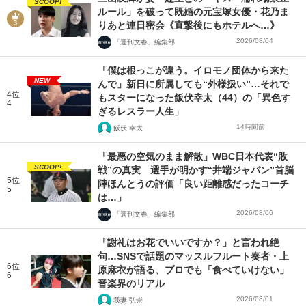
SCOOP!
ルール」を破って既婚の元宝塚女優・花乃ま
りあと連日密会《直撃後にもホテルへ…》
2026/08/04
「週刊文春」編集部
「僕は根っこが違う。イロモノ団体から来た
NEW
んで」新日に所属しても“外様扱い”…それで
4位
もスターになった飯伏幸太（44）の「異色す
4
ぎるレスラー人生」
14時間前
飯伏 幸太
「最悪の空気のまま解散」WBC日本代表“敗
SCOOP!
戦”の真実 選手が明かす“井端ジャパン”首脳
5位
陣ほんとうの評価「良い距離感だったコーチ
5
は…」
2026/08/06
「週刊文春」編集部
「謝礼はお花でいいですか？」と言われ絶
句…SNSで話題のマッスルフルート奏者・上
6位
原麻衣が語る、プロでも「食べていけない」
6
音楽界のリアル
2026/08/01
我妻 弘崇