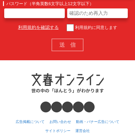
パスワード（半角英数6文字以上12文字以下）
利用規約を確認する
利用規約に同意します
広告掲載について
お問い合わせ
動画・バナー広告について
サイトポリシー
運営会社