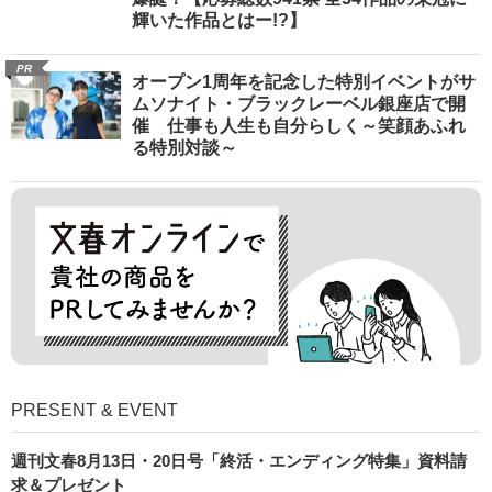
輝いた作品とはー!?】
PR
オープン1周年を記念した特別イベントがサ
ムソナイト・ブラックレーベル銀座店で開
催 仕事も人生も自分らしく～笑顔あふれ
る特別対談～
PRESENT & EVENT
週刊文春8月13日・20日号「終活・エンディング特集」資料請
求＆プレゼント