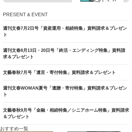
PRESENT & EVENT
週刊文春7月2日号「資産運用・相続特集」資料請求＆プレゼン
ト
週刊文春8月13日・20日号「終活・エンディング特集」資料請
求＆プレゼント
文藝春秋7月号「遺言・寄付特集」資料請求＆プレゼント
週刊文春WOMAN夏号「遺贈・寄付特集」資料請求＆プレゼン
ト
文藝春秋9月号「金融・相続特集／シニアホーム特集」資料請求
＆プレゼント
おすすめ一覧