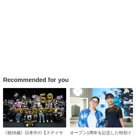
Recommended for you
《祝59歳》日本中の【ステイサ
オープン1周年を記念した特別イ