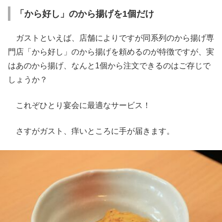
「から好し」のから揚げを1個だけ
ガストといえば、店舗によりですが同系列のから揚げ専
門店「から好し」のから揚げを頼めるのが特徴ですが、実
はあのから揚げ、なんと1個から注文できるのはご存じで
しょうか？
これぞひとり宴会に最適なサービス！
さすがガスト、痒いところに手が届きます。