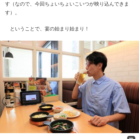
す（なので、今回ちょいちょいこいつが映り込んできま
す）。
ということで、宴の始まり始まり！