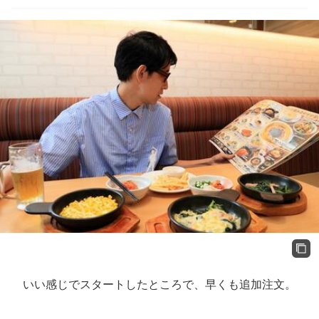
いい感じでスタートしたところで、早くも追加注文。