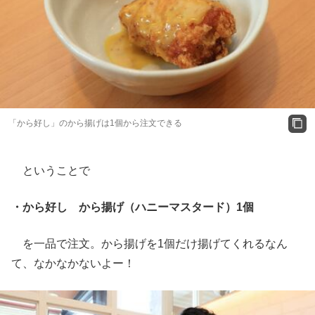
「から好し」のから揚げは1個から注文できる
ということで
・から好し から揚げ（ハニーマスタード）1個
を一品で注文。から揚げを1個だけ揚げてくれるなん
て、なかなかないよー！