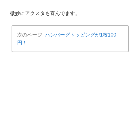
微妙にアクスタも喜んでます。
次のページ
ハンバーグトッピングが1枚100
円！