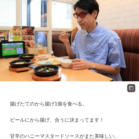
揚げたてのから揚げ1個を食べる。
ビールにから揚げ、合うに決まってます！
甘辛のハニーマスタードソースがまた美味しい。