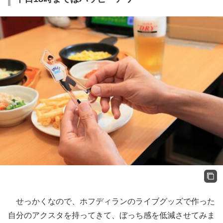
せっかくなので、ホフディランのライブグッズで作った
自分のアクスタを持ってきて、ぼっち感を低減させてみま