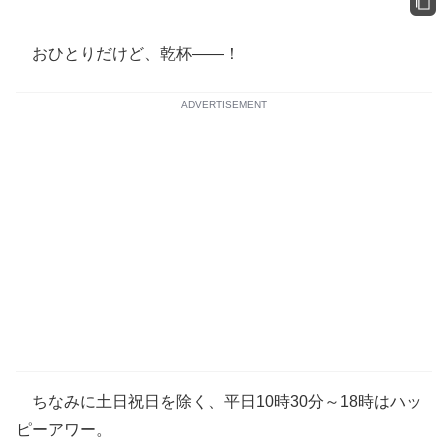
おひとりだけど、乾杯――！
ADVERTISEMENT
ちなみに土日祝日を除く、平日10時30分～18時はハッ
ピーアワー。