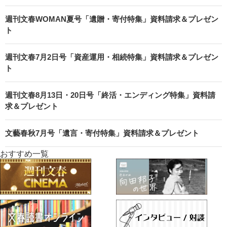
週刊文春WOMAN夏号「遺贈・寄付特集」資料請求＆プレゼン
ト
週刊文春7月2日号「資産運用・相続特集」資料請求＆プレゼン
ト
週刊文春8月13日・20日号「終活・エンディング特集」資料請
求＆プレゼント
文藝春秋7月号「遺言・寄付特集」資料請求＆プレゼント
おすすめ一覧