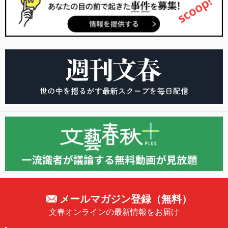
メールマガジン登録（無料）
文春オンラインの最新情報をお届け