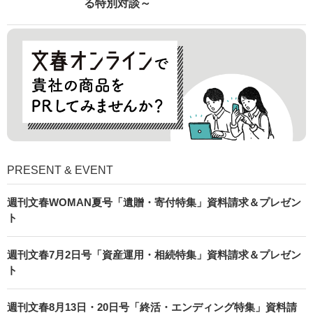
る特別対談～
PRESENT & EVENT
週刊文春WOMAN夏号「遺贈・寄付特集」資料請求＆プレゼン
ト
週刊文春7月2日号「資産運用・相続特集」資料請求＆プレゼン
ト
週刊文春8月13日・20日号「終活・エンディング特集」資料請