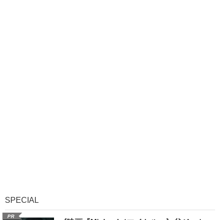
SPECIAL
PR