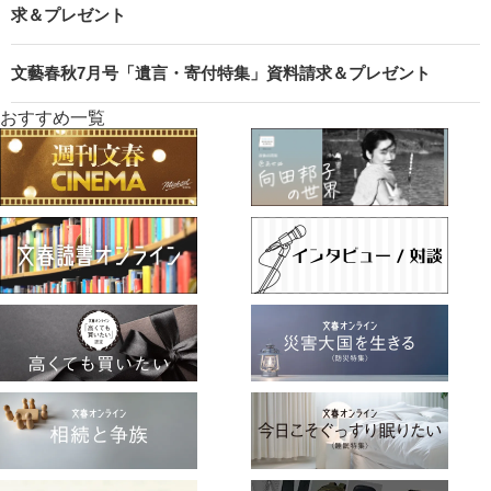
求＆プレゼント
文藝春秋7月号「遺言・寄付特集」資料請求＆プレゼント
おすすめ一覧