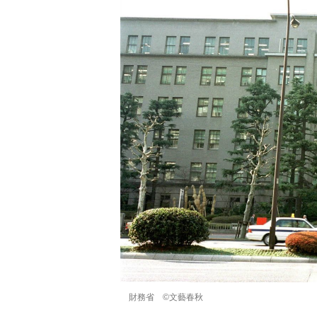
財務省 ©文藝春秋