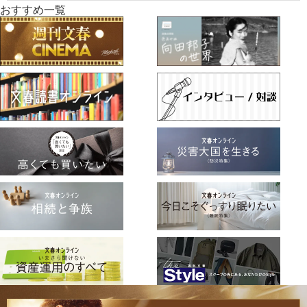
おすすめ一覧