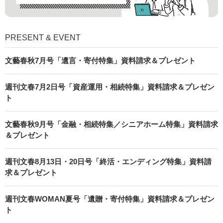
PRESENT & EVENT
文藝春秋7月号「遺言・寄付特集」資料請求＆プレゼント
週刊文春7月2日号「資産運用・相続特集」資料請求＆プレゼン
ト
文藝春秋9月号「金融・相続特集／シニアホーム特集」資料請求
＆プレゼント
週刊文春8月13日・20日号「終活・エンディング特集」資料請
求＆プレゼント
週刊文春WOMAN夏号「遺贈・寄付特集」資料請求＆プレゼン
ト