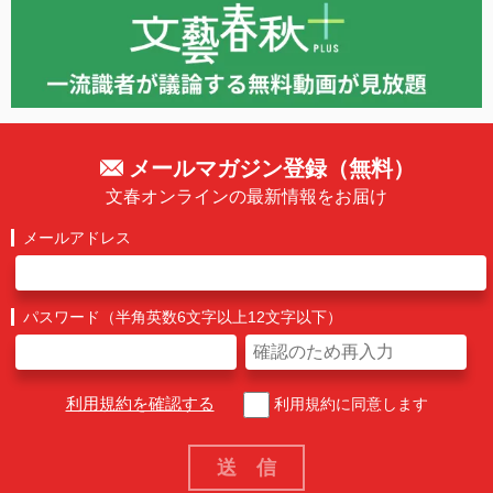
メールマガジン登録（無料）
文春オンラインの最新情報をお届け
メールアドレス
パスワード（半角英数6文字以上12文字以下）
利用規約を確認する
利用規約に同意します