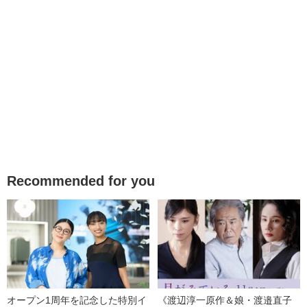
Recommended for you
オープン1周年を記念した特別イ
《渡辺淳一原作＆娘・渡邉直子