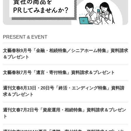
PRESENT & EVENT
文藝春秋9月号「金融・相続特集／シニアホーム特集」資料請求
＆プレゼント
文藝春秋7月号「遺言・寄付特集」資料請求＆プレゼント
週刊文春8月13日・20日号「終活・エンディング特集」資料請
求＆プレゼント
週刊文春7月2日号「資産運用・相続特集」資料請求＆プレゼン
ト