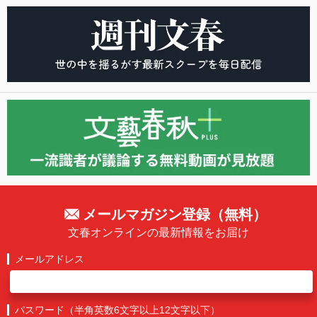
メールマガジン登録（無料）
文春オンラインの最新情報をお届け
メールアドレス
パスワード（半角英数6文字以上12文字以下）