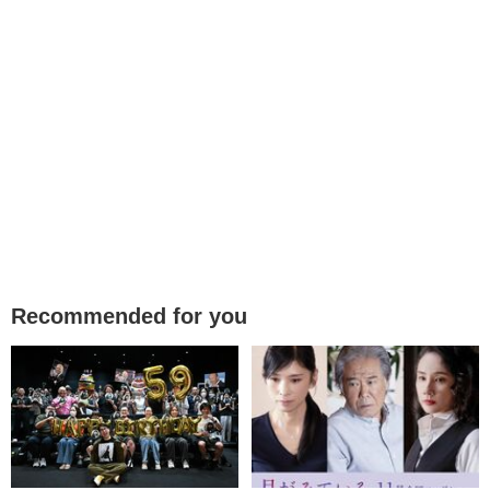
Recommended for you