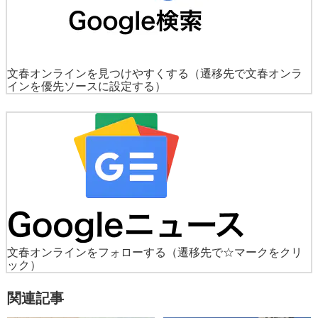
文春オンラインを見つけやすくする
（遷移先で文春オンラ
インを優先ソースに設定する）
文春オンラインをフォローする
（遷移先で☆マークをクリ
ック）
関連記事