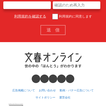
利用規約を確認する
利用規約に同意します
広告掲載について
お問い合わせ
動画・バナー広告について
サイトポリシー
運営会社