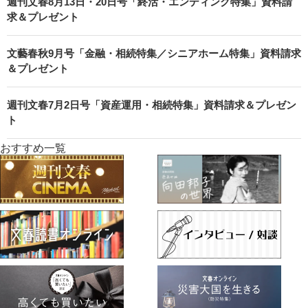
週刊文春8月13日・20日号「終活・エンディング特集」資料請
求＆プレゼント
文藝春秋9月号「金融・相続特集／シニアホーム特集」資料請求
＆プレゼント
週刊文春7月2日号「資産運用・相続特集」資料請求＆プレゼン
ト
おすすめ一覧