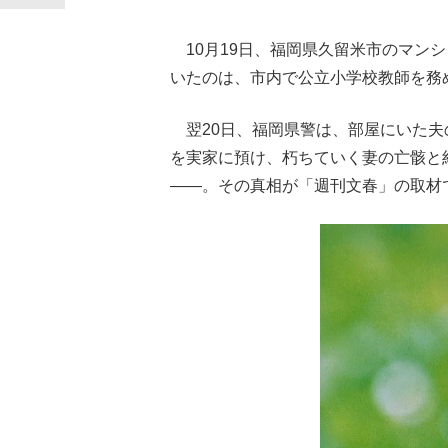
10月19日、福岡県久留米市のマン
いたのは、市内で公立小学校教師を務
翌20日、福岡県警は、部屋にいた夫
を実家に預け、朽ちていく妻の亡骸と
――。その真相が「週刊文春」の取材