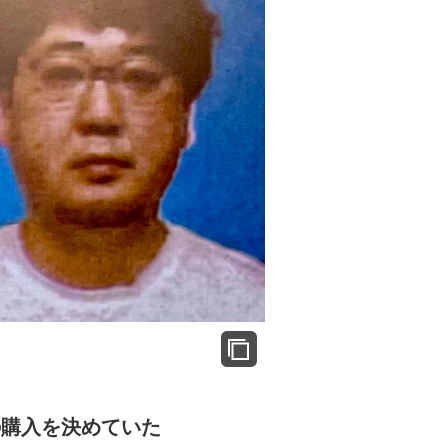
の購入を決めていた