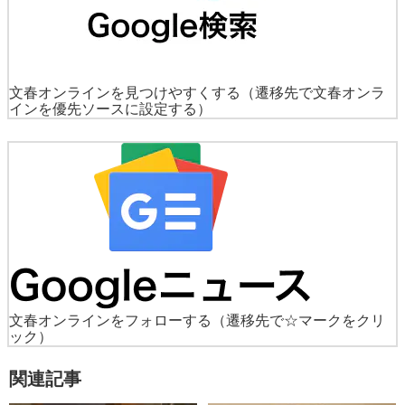
文春オンラインを見つけやすくする
（遷移先で文春オンラ
インを優先ソースに設定する）
文春オンラインをフォローする
（遷移先で☆マークをクリ
ック）
関連記事