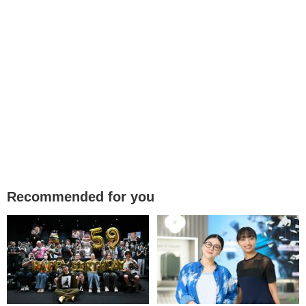
Recommended for you