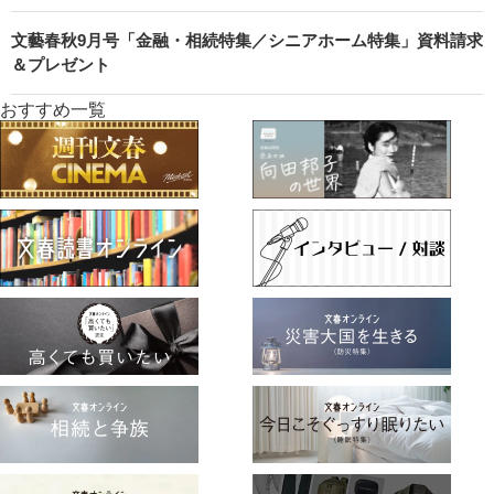
文藝春秋9月号「金融・相続特集／シニアホーム特集」資料請求
＆プレゼント
おすすめ一覧