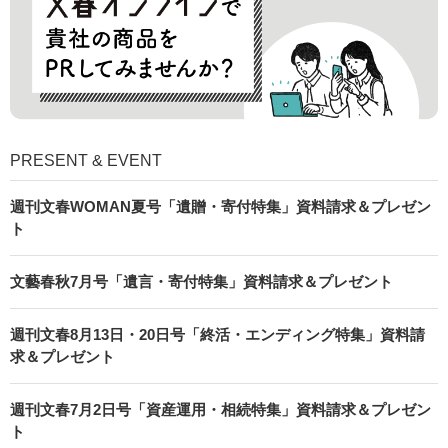
PRESENT & EVENT
週刊文春WOMAN夏号「遺贈・寄付特集」資料請求＆プレゼン
ト
文藝春秋7月号「遺言・寄付特集」資料請求＆プレゼント
週刊文春8月13日・20日号「終活・エンディング特集」資料請
求＆プレゼント
週刊文春7月2日号「資産運用・相続特集」資料請求＆プレゼン
ト