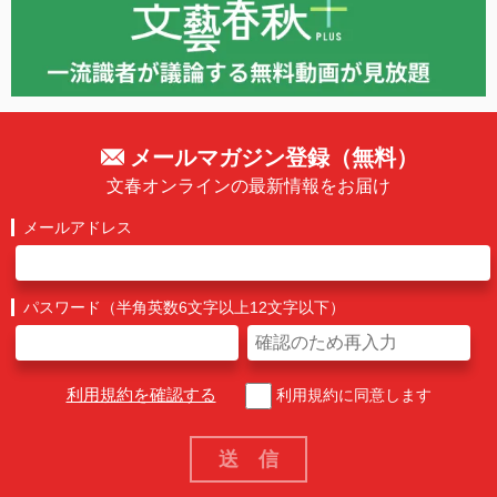
メールマガジン登録（無料）
文春オンラインの最新情報をお届け
メールアドレス
パスワード（半角英数6文字以上12文字以下）
利用規約を確認する
利用規約に同意します