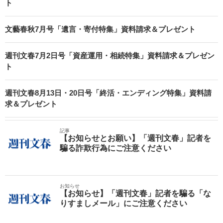
ト
文藝春秋7月号「遺言・寄付特集」資料請求＆プレゼント
週刊文春7月2日号「資産運用・相続特集」資料請求＆プレゼン
ト
週刊文春8月13日・20日号「終活・エンディング特集」資料請
求＆プレゼント
記事
【お知らせとお願い】「週刊文春」記者を
騙る詐欺行為にご注意ください
お知らせ
【お知らせ】「週刊文春」記者を騙る「な
りすましメール」にご注意ください