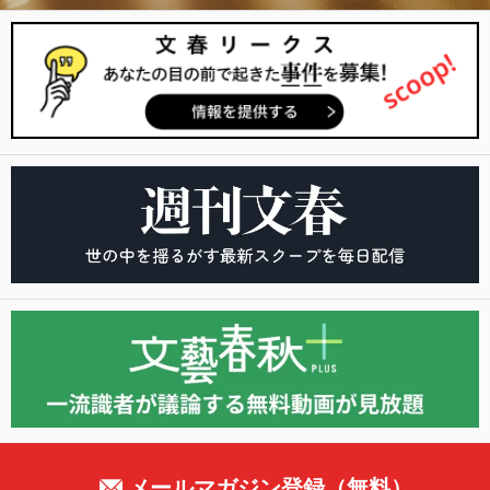
メールマガジン登録（無料）