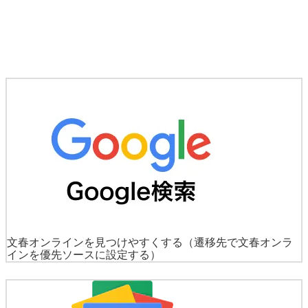
文春オンラインを見つけやすくする
（遷移先で文春オンラ
インを優先ソースに設定する）