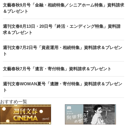
文藝春秋9月号「金融・相続特集／シニアホーム特集」資料請求
＆プレゼント
週刊文春8月13日・20日号「終活・エンディング特集」資料請
求＆プレゼント
週刊文春7月2日号「資産運用・相続特集」資料請求＆プレゼン
ト
文藝春秋7月号「遺言・寄付特集」資料請求＆プレゼント
週刊文春WOMAN夏号「遺贈・寄付特集」資料請求＆プレゼン
ト
おすすめ一覧