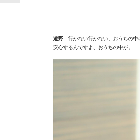
遠野
行かない行かない、おうちの中
安心するんですよ、おうちの中が。