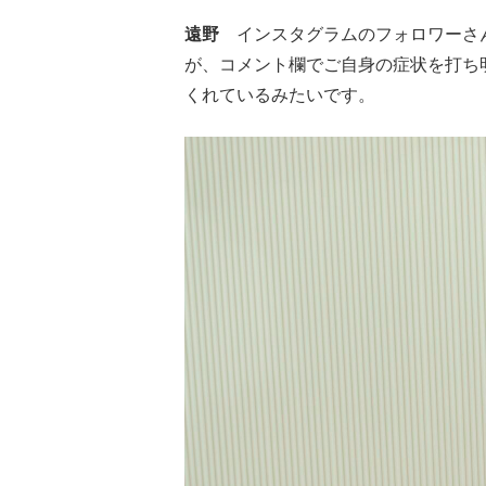
遠野
インスタグラムのフォロワーさん
が、コメント欄でご自身の症状を打ち
くれているみたいです。