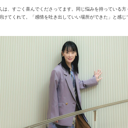
は、すごく喜んでくださってます。同じ悩みを持っている方
明けてくれて。「感情を吐き出していい場所ができた」と感じ