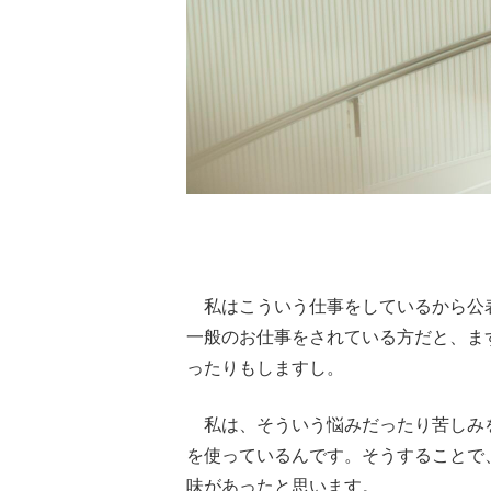
私はこういう仕事をしているから公
一般のお仕事をされている方だと、ま
ったりもしますし。
私は、そういう悩みだったり苦しみを
を使っているんです。そうすることで
味があったと思います。