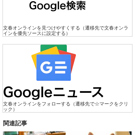
文春オンラインを見つけやすくする
（遷移先で文春オンラ
インを優先ソースに設定する）
文春オンラインをフォローする
（遷移先で☆マークをクリ
ック）
関連記事