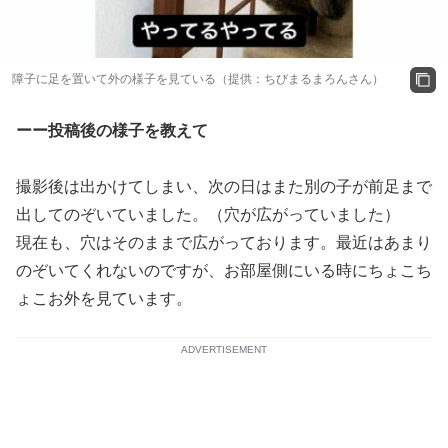
障子に足を置いて外の様子を見ている（提供：ちびまるまろんさん）
ーー投稿後の様子を教えて
撮影後は出かけてしまい、次の日はまた別の子が前足まで
出してのぞいていました。（穴が広がっていました）
現在も、穴はそのままで広がっております。最近はあまり
のぞいてくれないのですが、お部屋側にいる時にちょこち
ょこお外を見ています。
ADVERTISEMENT