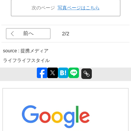
次のページ
写真ページはこちら
前へ
2/2
source : 提携メディア
ライフ
ライフスタイル