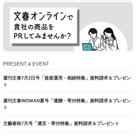
PRESENT & EVENT
週刊文春7月2日号「資産運用・相続特集」資料請求＆プレゼン
ト
週刊文春WOMAN夏号「遺贈・寄付特集」資料請求＆プレゼン
ト
文藝春秋7月号「遺言・寄付特集」資料請求＆プレゼント