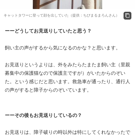
キャットタワーに登って顔を出していた（提供：ちびまるまろんさん）
ーーどうしてお見送りしていたと思う？
飼い主の声がするから気になるのかな？と思います。
お見送りというよりは、外をみたらたまたま飼い主（里親
募集中の保護猫なので保護主ですが）がいたからのぞい
た。という感じだと思います。救急車が通ったり、通行人
の声がすると障子からのぞいています。
ーーその後もお見送りしているの？
お見送りは、障子破りの時以外は特にしてくれなかったで