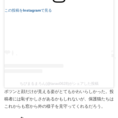
この投稿をInstagramで見る
ちびまるまろん(@tarao0628)がシェアした投稿
ポツンと顔だけが見える姿がとてもかわいらしかった。投
稿者には恥ずかしさがあるかもしれないが、保護猫たちは
これからも窓から外の様子を見守ってくれるだろう。