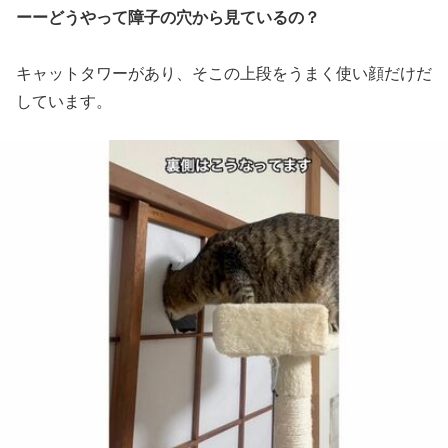
ーーどうやって障子の穴から見ているの？
キャットタワーがあり、そこの上段をうまく使い顔だけだ
しています。