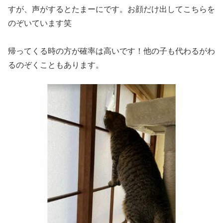
すが、声がするとたまーにです。お顔だけ出してこちらを
のぞいています笑
帰ってくる時の方が確率は高いです！他の子も代わるがわ
るのぞくこともあります。