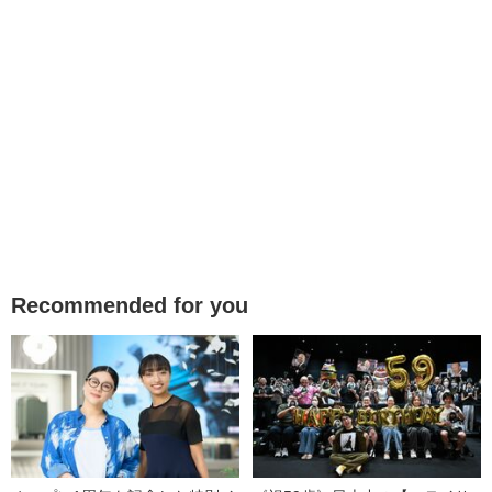
Recommended for you