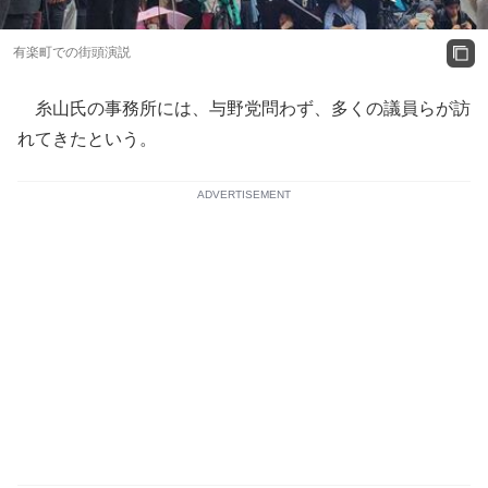
有楽町での街頭演説
糸山氏の事務所には、与野党問わず、多くの議員らが訪
れてきたという。
ADVERTISEMENT