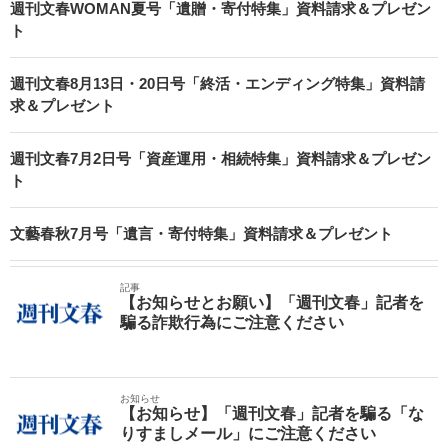
週刊文春WOMAN夏号「遺贈・寄付特集」資料請求＆プレゼン
ト
週刊文春8月13日・20日号「終活・エンディング特集」資料請
求＆プレゼント
週刊文春7月2日号「資産運用・相続特集」資料請求＆プレゼン
ト
文藝春秋7月号「遺言・寄付特集」資料請求＆プレゼント
記事
【お知らせとお願い】「週刊文春」記者を
騙る詐欺行為にご注意ください
お知らせ
【お知らせ】「週刊文春」記者を騙る「な
りすましメール」にご注意ください