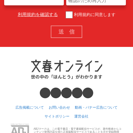
利用規約を確認する
利用規約に同意します
広告掲載について
お問い合わせ
動画・バナー広告について
サイトポリシー
運営会社
ABJマークは、この電子書店・電子書籍配信サービスが、著作権者からコ
ンテンツ使用許諾を得た正規版配信サービスであることを示す登録商標