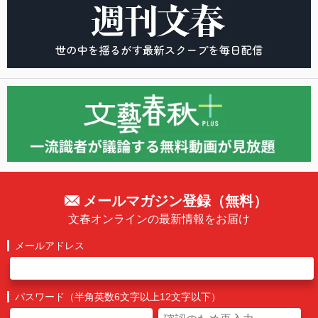
メールマガジン登録（無料）
文春オンラインの最新情報をお届け
メールアドレス
パスワード（半角英数6文字以上12文字以下）