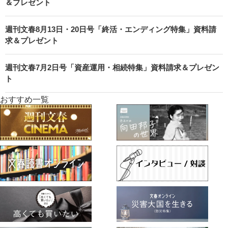
＆プレゼント
週刊文春8月13日・20日号「終活・エンディング特集」資料請
求＆プレゼント
週刊文春7月2日号「資産運用・相続特集」資料請求＆プレゼン
ト
おすすめ一覧