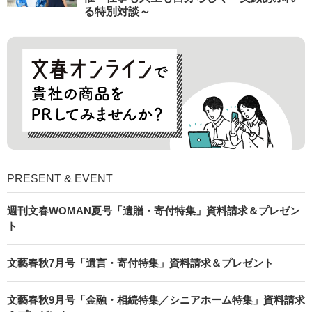
る特別対談～
PRESENT & EVENT
週刊文春WOMAN夏号「遺贈・寄付特集」資料請求＆プレゼン
ト
文藝春秋7月号「遺言・寄付特集」資料請求＆プレゼント
文藝春秋9月号「金融・相続特集／シニアホーム特集」資料請求