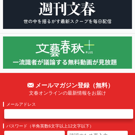
メールマガジン登録（無料）
文春オンラインの最新情報をお届け
メールアドレス
パスワード（半角英数6文字以上12文字以下）