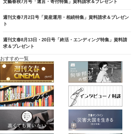
文藝春秋7月号「遺言・寄付特集」資料請求＆プレゼント
週刊文春7月2日号「資産運用・相続特集」資料請求＆プレゼン
ト
週刊文春8月13日・20日号「終活・エンディング特集」資料請
求＆プレゼント
おすすめ一覧