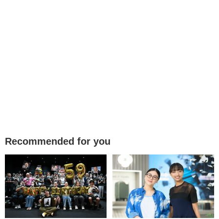
Recommended for you