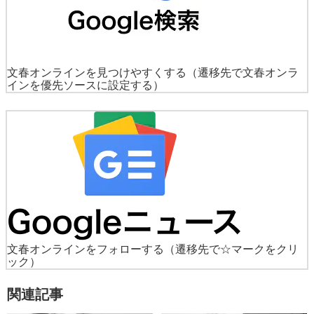
文春オンラインを見つけやすくする
（遷移先で文春オンラ
インを優先ソースに設定する）
文春オンラインをフォローする
（遷移先で☆マークをクリ
ック）
関連記事