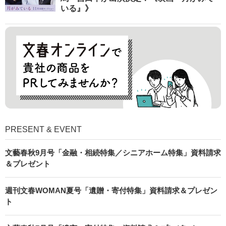
いる』》
PRESENT & EVENT
文藝春秋9月号「金融・相続特集／シニアホーム特集」資料請求
＆プレゼント
週刊文春WOMAN夏号「遺贈・寄付特集」資料請求＆プレゼン
ト