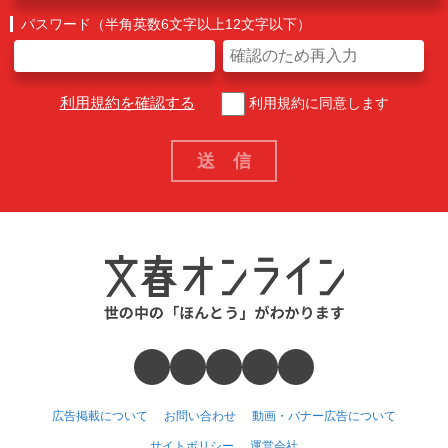
パスワード（半角英数6文字以上12文字以下）
利用規約を確認する
利用規約に同意します
広告掲載について
お問い合わせ
動画・バナー広告について
サイトポリシー
運営会社