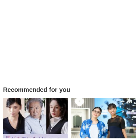
Recommended for you