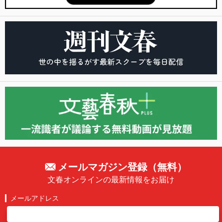
メールマガジン登録（無料）
文春オンラインの最新情報をお届け
メールアドレス