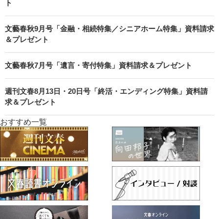
ト
文藝春秋9月号「金融・相続特集／シニアホーム特集」資料請求
＆プレゼント
文藝春秋7月号「遺言・寄付特集」資料請求＆プレゼント
週刊文春8月13日・20日号「終活・エンディング特集」資料請
求＆プレゼント
おすすめ一覧