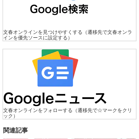
文春オンラインを見つけやすくする
（遷移先で文春オンラ
インを優先ソースに設定する）
文春オンラインをフォローする
（遷移先で☆マークをクリ
ック）
関連記事