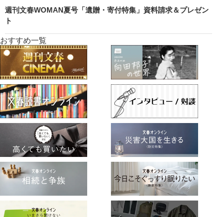
週刊文春WOMAN夏号「遺贈・寄付特集」資料請求＆プレゼン
ト
おすすめ一覧