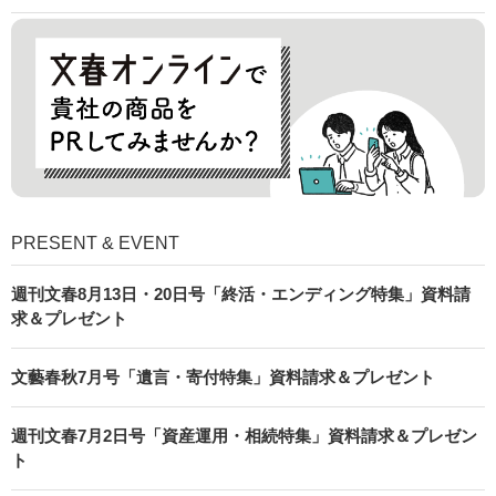
PRESENT & EVENT
週刊文春8月13日・20日号「終活・エンディング特集」資料請
求＆プレゼント
文藝春秋7月号「遺言・寄付特集」資料請求＆プレゼント
週刊文春7月2日号「資産運用・相続特集」資料請求＆プレゼン
ト