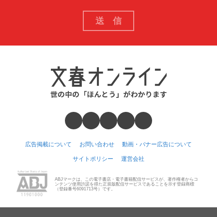
広告掲載について
お問い合わせ
動画・バナー広告について
サイトポリシー
運営会社
ABJマークは、この電子書店・電子書籍配信サービスが、著作権者からコ
ンテンツ使用許諾を得た正規版配信サービスであることを示す登録商標
（登録番号6091713号）です。