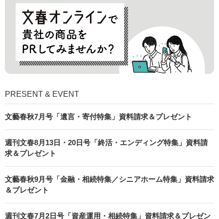
PRESENT & EVENT
文藝春秋7月号「遺言・寄付特集」資料請求＆プレゼント
週刊文春8月13日・20日号「終活・エンディング特集」資料請
求＆プレゼント
文藝春秋9月号「金融・相続特集／シニアホーム特集」資料請求
＆プレゼント
週刊文春7月2日号「資産運用・相続特集」資料請求＆プレゼン