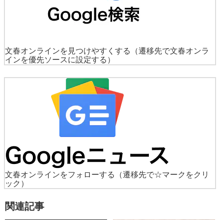
文春オンラインを見つけやすくする
（遷移先で文春オンラ
インを優先ソースに設定する）
文春オンラインをフォローする
（遷移先で☆マークをクリ
ック）
関連記事