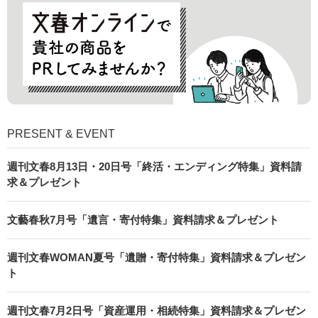
PRESENT & EVENT
週刊文春8月13日・20日号「終活・エンディング特集」資料請
求＆プレゼント
文藝春秋7月号「遺言・寄付特集」資料請求＆プレゼント
週刊文春WOMAN夏号「遺贈・寄付特集」資料請求＆プレゼン
ト
週刊文春7月2日号「資産運用・相続特集」資料請求＆プレゼン