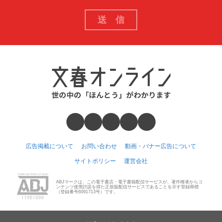
広告掲載について
お問い合わせ
動画・バナー広告について
サイトポリシー
運営会社
ABJマークは、この電子書店・電子書籍配信サービスが、著作権者からコ
ンテンツ使用許諾を得た正規版配信サービスであることを示す登録商標
（登録番号6091713号）です。