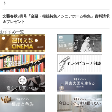
ト
文藝春秋9月号「金融・相続特集／シニアホーム特集」資料請求
＆プレゼント
おすすめ一覧