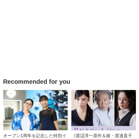
Recommended for you
オープン1周年を記念した特別イ
《渡辺淳一原作＆娘・渡邉直子