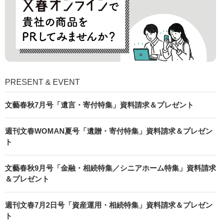
PRESENT & EVENT
文藝春秋7月号「遺言・寄付特集」資料請求＆プレゼント
週刊文春WOMAN夏号「遺贈・寄付特集」資料請求＆プレゼン
ト
文藝春秋9月号「金融・相続特集／シニアホーム特集」資料請求
＆プレゼント
週刊文春7月2日号「資産運用・相続特集」資料請求＆プレゼン
ト