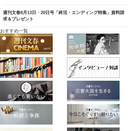
週刊文春8月13日・20日号「終活・エンディング特集」資料請
求＆プレゼント
おすすめ一覧