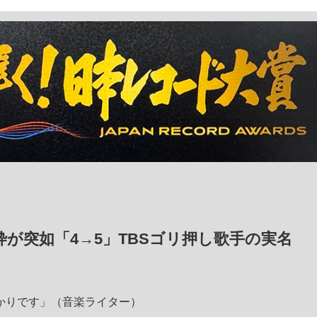
が突如「4→5」TBSゴリ押し歌手の実名
かりです」（音楽ライター）