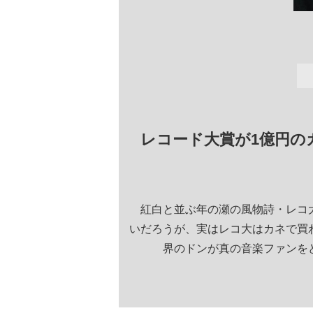
レコード大賞が1億円の
紅白と並ぶ年の瀬の風物詩・レコ大
いだろうが、実はレコ大はカネで買
界のドンが真の音楽ファンを