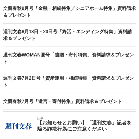
文藝春秋9月号「金融・相続特集／シニアホーム特集」資料請求
＆プレゼント
週刊文春8月13日・20日号「終活・エンディング特集」資料請
求＆プレゼント
週刊文春WOMAN夏号「遺贈・寄付特集」資料請求＆プレゼン
ト
週刊文春7月2日号「資産運用・相続特集」資料請求＆プレゼン
ト
文藝春秋7月号「遺言・寄付特集」資料請求＆プレゼント
記事
【お知らせとお願い】「週刊文春」記者を
騙る詐欺行為にご注意ください