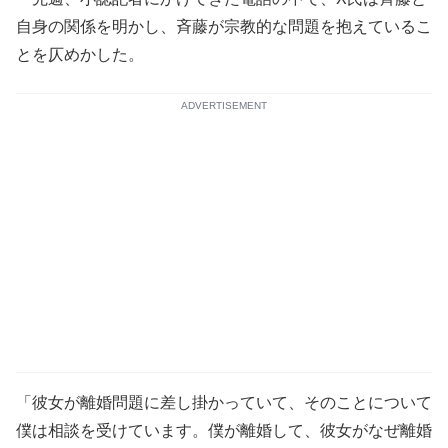
自身の関係を明かし、斉藤が宗教的な問題を抱えているこ
とを仄めかした。
ADVERTISEMENT
「彼女が離婚問題に差し掛かっていて、そのことについて
僕は相談を受けています。僕が離婚して、彼女がなぜ離婚