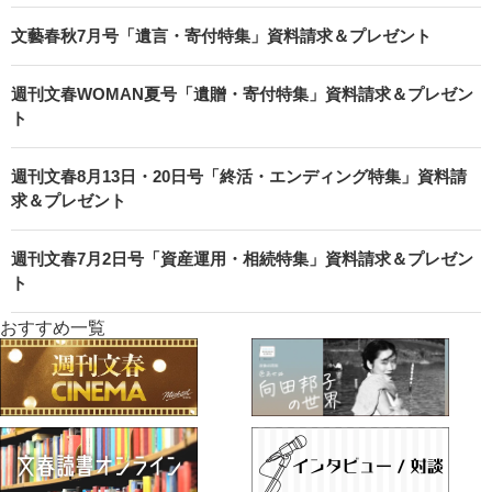
文藝春秋7月号「遺言・寄付特集」資料請求＆プレゼント
週刊文春WOMAN夏号「遺贈・寄付特集」資料請求＆プレゼン
ト
週刊文春8月13日・20日号「終活・エンディング特集」資料請
求＆プレゼント
週刊文春7月2日号「資産運用・相続特集」資料請求＆プレゼン
ト
おすすめ一覧