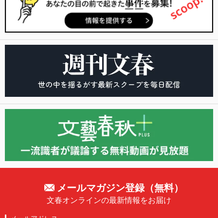
メールマガジン登録（無料）
文春オンラインの最新情報をお届け