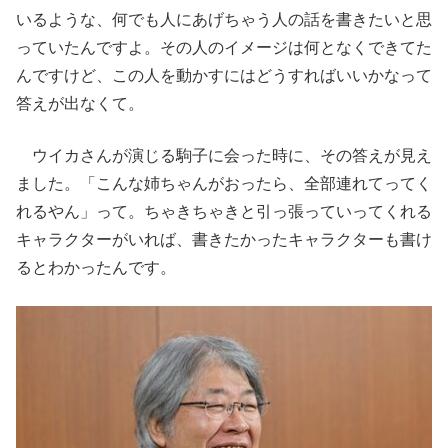
いるような、何でも人にあげちゃう人の話を書きたいと思
っていたんですよ。その人のイメージは何となくできてた
んですけど、この人を動かすにはどうすればいいかなって
答えが出なくて。
ウイカさんが演じる駒子に会った時に、その答えが見え
ました。「こんな姉ちゃんがおったら、全部連れてってく
れるやん」って。ちゃきちゃきと引っ張っていってくれる
キャラクターがいれば、書きたかったキャラクターも書け
るとわかったんです。