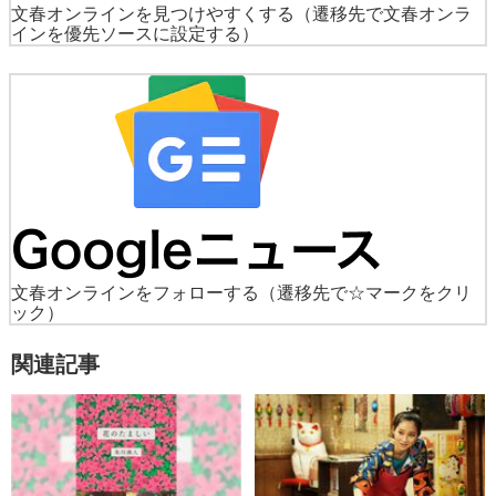
文春オンラインを見つけやすくする
（遷移先で文春オンラ
インを優先ソースに設定する）
文春オンラインをフォローする
（遷移先で☆マークをクリ
ック）
関連記事