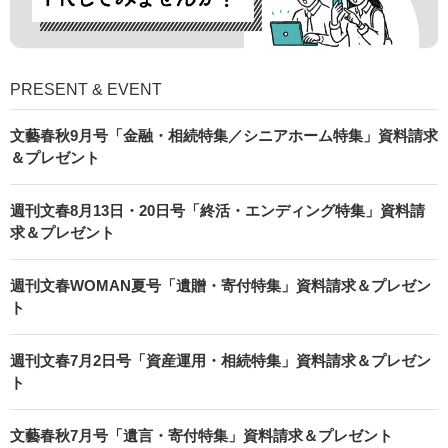
PRESENT & EVENT
文藝春秋9月号「金融・相続特集／シニアホーム特集」資料請求
＆プレゼント
週刊文春8月13日・20日号「終活・エンディング特集」資料請
求＆プレゼント
週刊文春WOMAN夏号「遺贈・寄付特集」資料請求＆プレゼン
ト
週刊文春7月2日号「資産運用・相続特集」資料請求＆プレゼン
ト
文藝春秋7月号「遺言・寄付特集」資料請求＆プレゼント