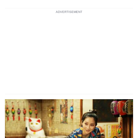
ADVERTISEMENT