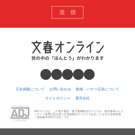
広告掲載について
お問い合わせ
動画・バナー広告について
サイトポリシー
運営会社
ABJマークは、この電子書店・電子書籍配信サービスが、著作権者からコ
ンテンツ使用許諾を得た正規版配信サービスであることを示す登録商標
（登録番号6091713号）です。