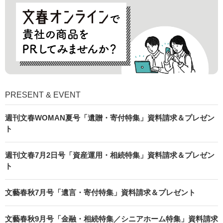
PRESENT & EVENT
週刊文春WOMAN夏号「遺贈・寄付特集」資料請求＆プレゼン
ト
週刊文春7月2日号「資産運用・相続特集」資料請求＆プレゼン
ト
文藝春秋7月号「遺言・寄付特集」資料請求＆プレゼント
文藝春秋9月号「金融・相続特集／シニアホーム特集」資料請求