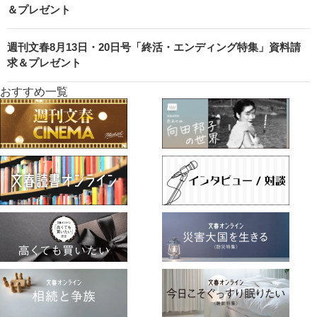
＆プレゼント
週刊文春8月13日・20日号「終活・エンディング特集」資料請
求＆プレゼント
おすすめ一覧