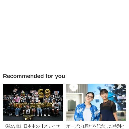
Recommended for you
《祝59歳》日本中の【ステイサ
オープン1周年を記念した特別イ