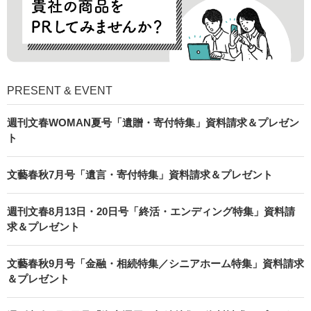
PRESENT & EVENT
週刊文春WOMAN夏号「遺贈・寄付特集」資料請求＆プレゼン
ト
文藝春秋7月号「遺言・寄付特集」資料請求＆プレゼント
週刊文春8月13日・20日号「終活・エンディング特集」資料請
求＆プレゼント
文藝春秋9月号「金融・相続特集／シニアホーム特集」資料請求
＆プレゼント