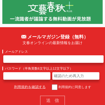
メールマガジン登録（無料）
文春オンラインの最新情報をお届け
メールアドレス
パスワード（半角英数6文字以上12文字以下）
利用規約を確認する
利用規約に同意します