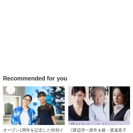
Recommended for you
オープン1周年を記念した特別イ
《渡辺淳一原作＆娘・渡邉直子