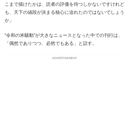
こまで描けたかは、読者の評価を待つしかないですけれど
も、天下の値段が決まる核心に迫れたのではないでしょう
か」
“令和の米騒動”が大きなニュースとなった中での刊行は、
「偶然でありつつ、必然でもある」と話す。
ADVERTISEMENT