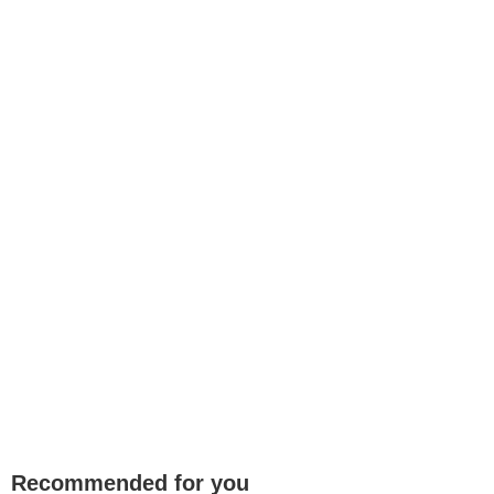
Recommended for you