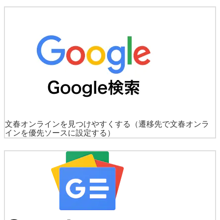
文春オンラインを見つけやすくする
（遷移先で文春オンラ
インを優先ソースに設定する）