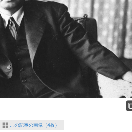
この記事の画像（4枚）