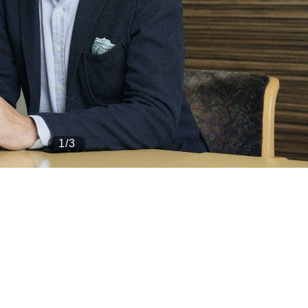
もっと見る
1/3