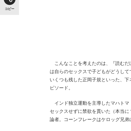
コピー
こんなことを考えたのは、『読むだ
は自らのセックスで子どもがどうして
いくつも残した正岡子規といった、下
ピソード。
インド独立運動を主導したマハトマ
セックスせずに禁欲を貫いた（本当に
論者。コーンフレークはケロッグ兄弟