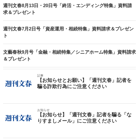
週刊文春8月13日・20日号「終活・エンディング特集」資料請
求＆プレゼント
週刊文春7月2日号「資産運用・相続特集」資料請求＆プレゼン
ト
文藝春秋9月号「金融・相続特集／シニアホーム特集」資料請求
＆プレゼント
記事
【お知らせとお願い】「週刊文春」記者を
騙る詐欺行為にご注意ください
お知らせ
【お知らせ】「週刊文春」記者を騙る「な
りすましメール」にご注意ください