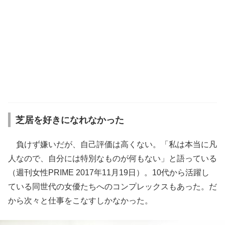
芝居を好きになれなかった
負けず嫌いだが、自己評価は高くない。「私は本当に凡
人なので、自分には特別なものが何もない」と語っている
（週刊女性PRIME 2017年11月19日）。10代から活躍し
ている同世代の女優たちへのコンプレックスもあった。だ
から次々と仕事をこなすしかなかった。