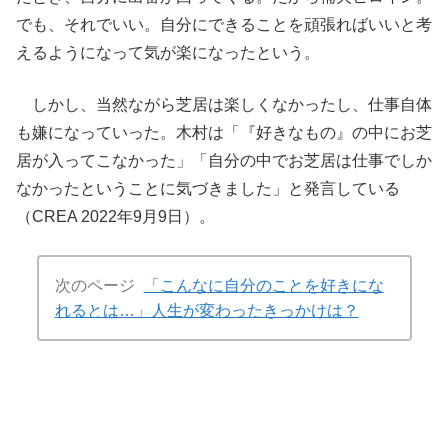
でも、それでいい。自分にできることを頑張ればいいと考
えるようになって気が楽になったという。
しかし、当然ながら芝居は楽しくなかったし、仕事自体
も嫌になっていった。木村は「『好きなもの』の中にお芝
居が入ってこなかった」「自分の中でお芝居は仕事でしか
なかったということに気づきました」と発言している
（CREA 2022年9月9日）。
次のページ
「こんなに自分のことを好きにな
れるとは…」人生が変わったきっかけは？