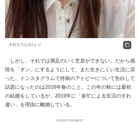
木村文乃公式Xより
しかし、それでは満足のいく芝居ができない。だから感
情を「オン」にするようにして、また生きにくい生活に戻
った。インスタグラムで持病のアトピーについて告白して
話題になったのは2016年春のこと。この年の秋には最初
の結婚をしているが、2019年に「多忙による生活のすれ
違い」を理由に離婚している。
ADVERTISEMENT