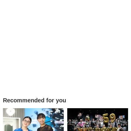
Recommended for you