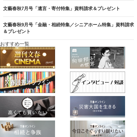
文藝春秋7月号「遺言・寄付特集」資料請求＆プレゼント
文藝春秋9月号「金融・相続特集／シニアホーム特集」資料請求
＆プレゼント
おすすめ一覧