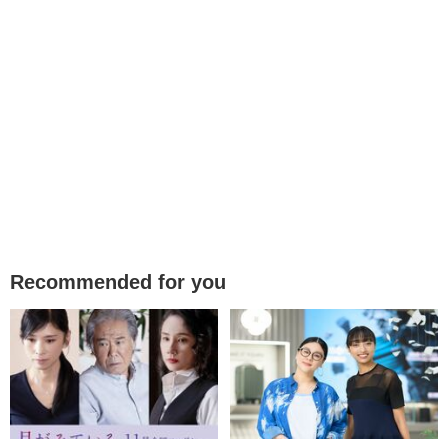
Recommended for you