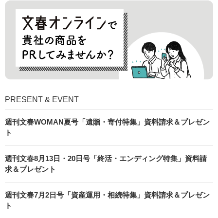
PRESENT & EVENT
週刊文春WOMAN夏号「遺贈・寄付特集」資料請求＆プレゼン
ト
週刊文春8月13日・20日号「終活・エンディング特集」資料請
求＆プレゼント
週刊文春7月2日号「資産運用・相続特集」資料請求＆プレゼン
ト