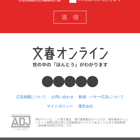
広告掲載について
お問い合わせ
動画・バナー広告について
サイトポリシー
運営会社
ABJマークは、この電子書店・電子書籍配信サービスが、著作権者からコ
ンテンツ使用許諾を得た正規版配信サービスであることを示す登録商標
（登録番号6091713号）です。