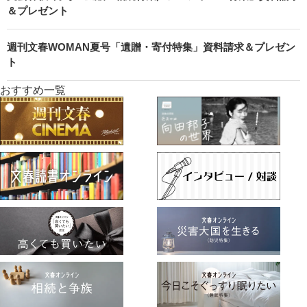
＆プレゼント
週刊文春WOMAN夏号「遺贈・寄付特集」資料請求＆プレゼン
ト
おすすめ一覧