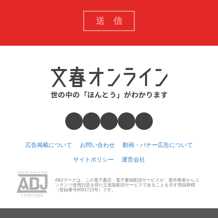
広告掲載について
お問い合わせ
動画・バナー広告について
サイトポリシー
運営会社
ABJマークは、この電子書店・電子書籍配信サービスが、著作権者からコ
ンテンツ使用許諾を得た正規版配信サービスであることを示す登録商標
（登録番号6091713号）です。