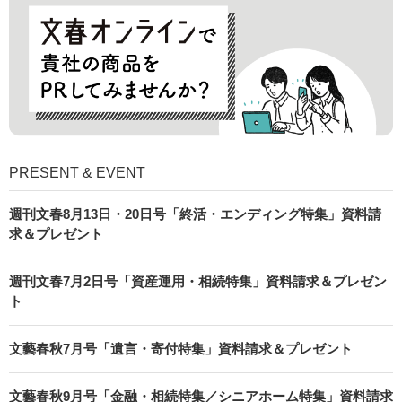
PRESENT & EVENT
週刊文春8月13日・20日号「終活・エンディング特集」資料請
求＆プレゼント
週刊文春7月2日号「資産運用・相続特集」資料請求＆プレゼン
ト
文藝春秋7月号「遺言・寄付特集」資料請求＆プレゼント
文藝春秋9月号「金融・相続特集／シニアホーム特集」資料請求