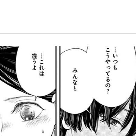
もっと見る