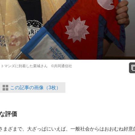
カトマンズに到着した栗城さん ©共同通信社
この記事の画像（3枚）
な評価
さまざまで、大ざっぱにいえば、一般社会からはおおむね好意