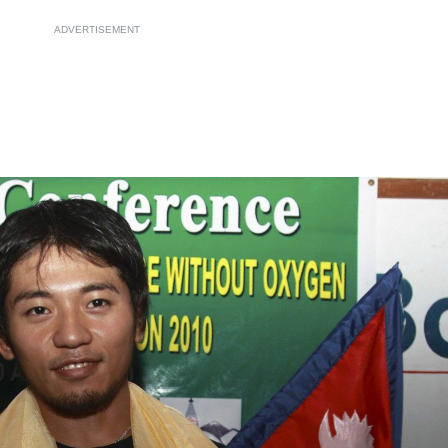
ADVERTISEMENT